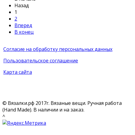
Назад
1
2
Вперед
В конец
Согласие на обработку персональных данных
Пользовательское соглашение
Карта сайта
© Вязалки.рф 2017г. Вязаные вещи. Ручная работа
(Hand Made). В наличии и на заказ.
^