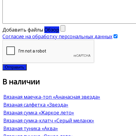
Добавить файлы
Обзор
Согласие на обработку персональных данных
Отправить
В наличии
Вязаная маечка-топ «Ананасная звезда»
Вязаная салфетка «Звезда»
Вязаная сумка «Жаркое лето»
Вязаная сумка-клатч «Серый меланж»
Вязаная туника «Аква»