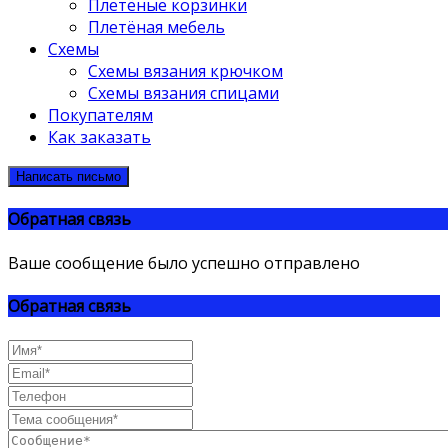
Плетёные корзинки
Плетёная мебель
Схемы
Схемы вязания крючком
Схемы вязания спицами
Покупателям
Как заказать
Написать письмо
Обратная связь
Ваше сообщение было успешно отправлено
Обратная связь