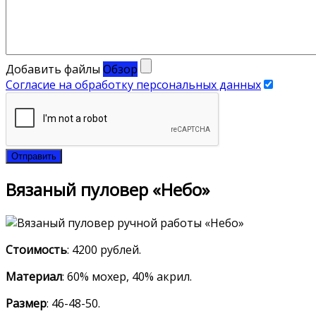
Добавить файлы
Обзор
Согласие на обработку персональных данных
Отправить
Вязаный пуловер «Небо»
Стоимость
: 4200 рублей.
Материал
: 60% мохер, 40% акрил.
Размер
: 46-48-50.