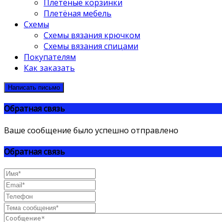
Плетёные корзинки
Плетёная мебель
Схемы
Схемы вязания крючком
Схемы вязания спицами
Покупателям
Как заказать
Написать письмо
Обратная связь
Ваше сообщение было успешно отправлено
Обратная связь