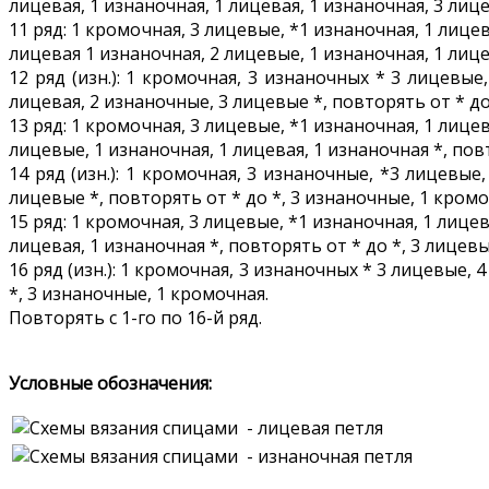
лицевая, 1 изнаночная, 1 лицевая, 1 изнаночная, 3 лиц
11 ряд: 1 кромочная, 3 лицевые, *1 изнаночная, 1 лицев
лицевая 1 изнаночная, 2 лицевые, 1 изнаночная, 1 лице
12 ряд (изн.): 1 кромочная, 3 изнаночных * 3 лицевые
лицевая, 2 изнаночные, 3 лицевые *, повторять от * до
13 ряд: 1 кромочная, 3 лицевые, *1 изнаночная, 1 лицев
лицевые, 1 изнаночная, 1 лицевая, 1 изнаночная *, пов
14 ряд (изн.): 1 кромочная, 3 изнаночные, *3 лицевые
лицевые *, повторять от * до *, 3 изнаночные, 1 кромо
15 ряд: 1 кромочная, 3 лицевые, *1 изнаночная, 1 лицев
лицевая, 1 изнаночная *, повторять от * до *, 3 лицевы
16 ряд (изн.): 1 кромочная, 3 изнаночных * 3 лицевые,
*, 3 изнаночные, 1 кромочная.
Повторять с 1-го по 16-й ряд.
Условные обозначения:
- лицевая петля
- изнаночная петля