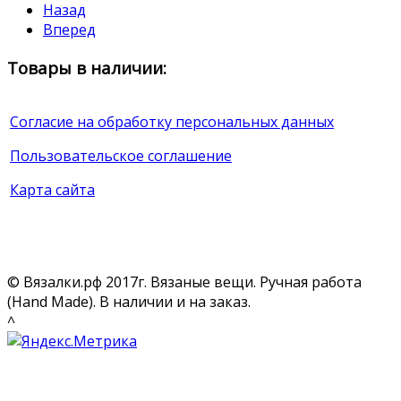
Назад
Вперед
Товары в наличии:
Согласие на обработку персональных данных
Пользовательское соглашение
Карта сайта
© Вязалки.рф 2017г. Вязаные вещи. Ручная работа
(Hand Made). В наличии и на заказ.
^