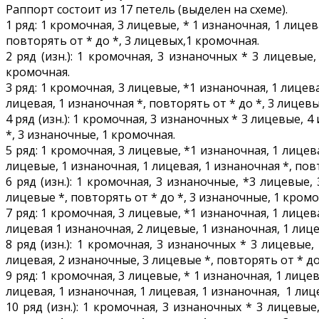
Раппорт состоит из 17 петель (выделен на схеме).
1 ряд: 1 кромочная, 3 лицевые, * 1 изнаночная, 1 лицев
повторять от * до *, 3 лицевых,1 кромочная.
2 ряд (изн.): 1 кромочная, 3 изнаночных * 3 лицевые
кромочная.
3 ряд: 1 кромочная, 3 лицевые, *1 изнаночная, 1 лицев
лицевая, 1 изнаночная *, повторять от * до *, 3 лицевы
4 ряд (изн.): 1 кромочная, 3 изнаночных * 3 лицевые, 
*, 3 изнаночные, 1 кромочная.
5 ряд: 1 кромочная, 3 лицевые, *1 изнаночная, 1 лицев
лицевые, 1 изнаночная, 1 лицевая, 1 изнаночная *, пов
6 ряд (изн.): 1 кромочная, 3 изнаночные, *3 лицевые,
лицевые *, повторять от * до *, 3 изнаночные, 1 кромо
7 ряд: 1 кромочная, 3 лицевые, *1 изнаночная, 1 лицев
лицевая 1 изнаночная, 2 лицевые, 1 изнаночная, 1 лице
8 ряд (изн.): 1 кромочная, 3 изнаночных * 3 лицевые,
лицевая, 2 изнаночные, 3 лицевые *, повторять от * до
9 ряд: 1 кромочная, 3 лицевые, * 1 изнаночная, 1 лицев
лицевая, 1 изнаночная, 1 лицевая, 1 изнаночная, 1 лице
10 ряд (изн.): 1 кромочная, 3 изнаночных * 3 лицевые