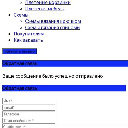
Плетёные корзинки
Плетёная мебель
Схемы
Схемы вязания крючком
Схемы вязания спицами
Покупателям
Как заказать
Написать письмо
Обратная связь
Ваше сообщение было успешно отправлено
Обратная связь