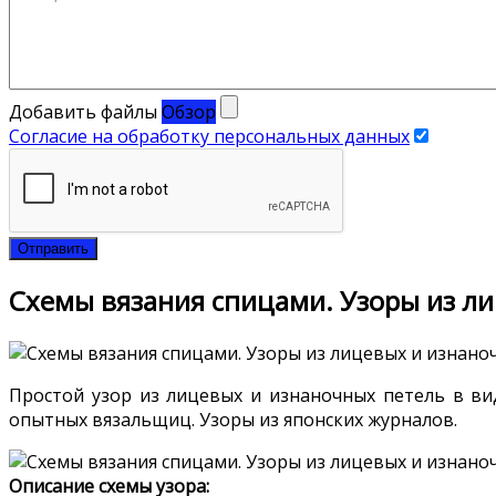
Добавить файлы
Обзор
Согласие на обработку персональных данных
Отправить
Схемы вязания спицами. Узоры из л
Простой узор из лицевых и изнаночных петель в вид
опытных вязальщиц. Узоры из японских журналов.
Описание схемы узора: