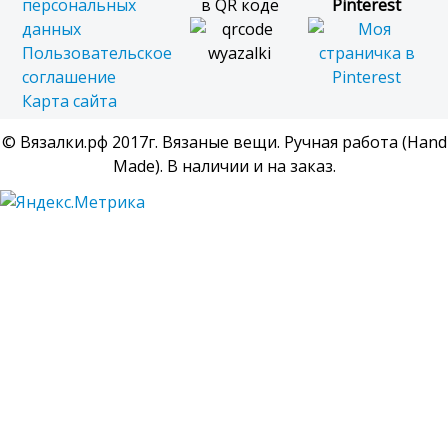
персональных
в QR коде
Pinterest
данных
Пользовательское
соглашение
Карта сайта
© Вязалки.рф 2017г. Вязаные вещи. Ручная работа (Hand
Made). В наличии и на заказ.