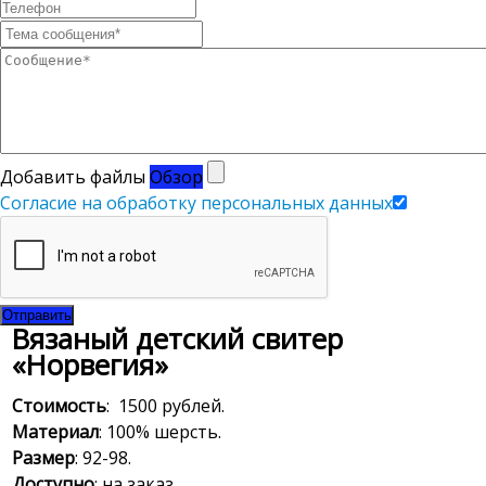
Добавить файлы
Обзор
Согласие на обработку персональных данных
Отправить
Вязаный детский свитер
«Норвегия»
Стоимость
: 1500 рублей.
Материал
: 100% шерсть.
Размер
: 92-98.
Доступно
: на заказ.