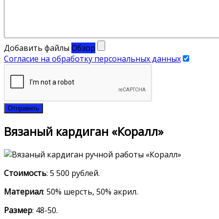
Добавить файлы
Обзор
Согласие на обработку персональных данных
Отправить
Вязаный кардиган «Коралл»
Стоимость
: 5 500 рублей.
Материал
: 50% шерсть, 50% акрил.
Размер
: 48-50.