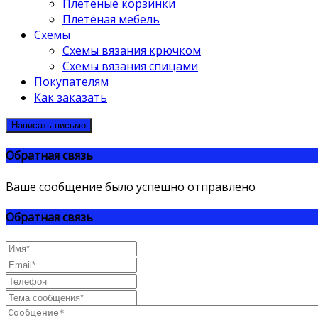
Плетёные корзинки
Плетёная мебель
Схемы
Схемы вязания крючком
Схемы вязания спицами
Покупателям
Как заказать
Написать письмо
Обратная связь
Ваше сообщение было успешно отправлено
Обратная связь