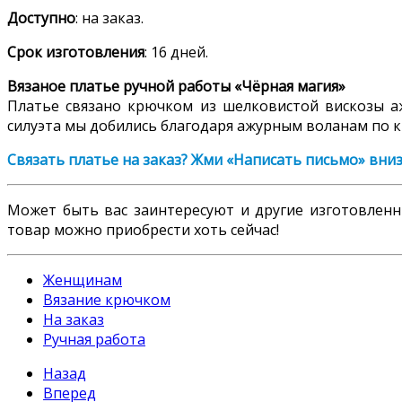
Доступно
: на заказ.
Срок изготовления
: 16 дней.
Вязаное платье ручной работы «Чёрная магия»
Платье связано крючком из шелковистой вискозы аж
силуэта мы добились благодаря ажурным воланам по к
Связать платье на заказ? Жми «Написать письмо» вниз
Может быть вас заинтересуют и другие изготовле
товар можно приобрести хоть сейчас!
Женщинам
Вязание крючком
На заказ
Ручная работа
Назад
Вперед