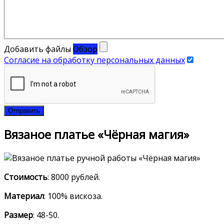
Добавить файлы
Обзор
Согласие на обработку персональных данных
Отправить
Вязаное платье «Чёрная магия»
Стоимость
: 8000 рублей.
Материал
: 100% вискоза.
Размер
: 48-50.