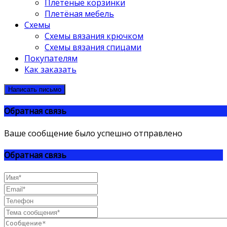
Плетёные корзинки
Плетёная мебель
Схемы
Схемы вязания крючком
Схемы вязания спицами
Покупателям
Как заказать
Написать письмо
Обратная связь
Ваше сообщение было успешно отправлено
Обратная связь