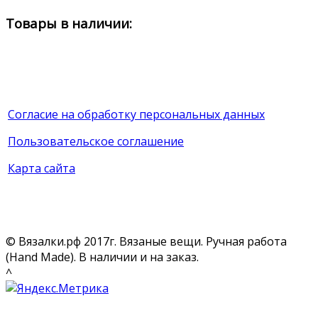
Товары в наличии:
Согласие на обработку персональных данных
Пользовательское соглашение
Карта сайта
© Вязалки.рф 2017г. Вязаные вещи. Ручная работа
(Hand Made). В наличии и на заказ.
^