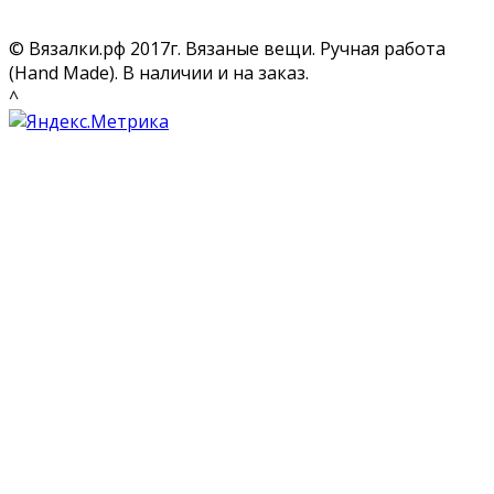
© Вязалки.рф 2017г. Вязаные вещи. Ручная работа
(Hand Made). В наличии и на заказ.
^