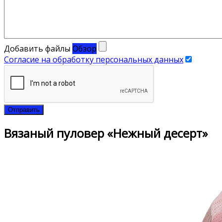
Добавить файлы
Обзор
Согласие на обработку персональных данных
Отправить
Вязаный пуловер «Нежный десерт»