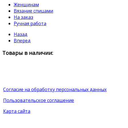
Женщинам
Вязание спицами
На заказ
Ручная работа
Назад
Вперед
Товары в наличии:
Согласие на обработку персональных данных
Пользовательское соглашение
Карта сайта