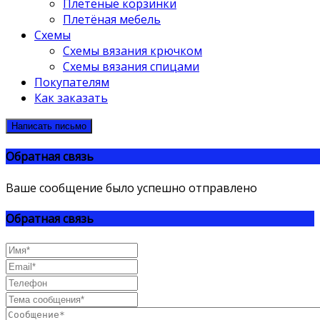
Плетёные корзинки
Плетёная мебель
Схемы
Схемы вязания крючком
Схемы вязания спицами
Покупателям
Как заказать
Написать письмо
Обратная связь
Ваше сообщение было успешно отправлено
Обратная связь