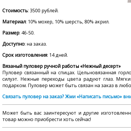
Стоимость
: 3500 рублей.
Материал
: 10% мохер, 10% шерсть, 80% акрил.
Размер
: 46-50.
Доступно
: на заказ.
Срок
изготовления
: 14 дней.
Вязаный пуловер ручной работы «Нежный десерт»
Пуловер связанный на спицах. Цельновязанная горло
силуэт. Нежные переходы цвета радуют глаз. Мягки
подарком. Пуловер может быть связан на заказ в любо
Связать пуловер на заказ? Жми «Написать письмо» вн
Может быть вас заинтересуют и другие изготовле
товар можно приобрести хоть сейчас!