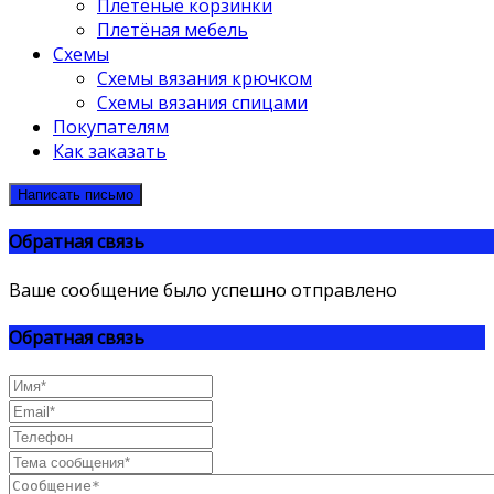
Плетёные корзинки
Плетёная мебель
Схемы
Схемы вязания крючком
Схемы вязания спицами
Покупателям
Как заказать
Написать письмо
Обратная связь
Ваше сообщение было успешно отправлено
Обратная связь