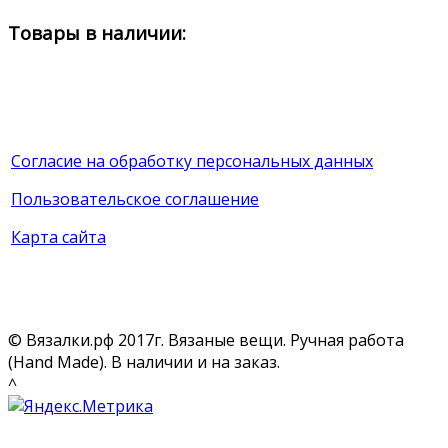
Товары в наличии:
Согласие на обработку персональных данных
Пользовательское соглашение
Карта сайта
© Вязалки.рф 2017г. Вязаные вещи. Ручная работа
(Hand Made). В наличии и на заказ.
^