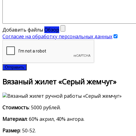
Добавить файлы
Обзор
Согласие на обработку персональных данных
Отправить
Вязаный жилет «Серый жемчуг»
Стоимость
: 5000 рублей.
Материал
: 60% акрил, 40% ангора.
Размер
: 50-52.